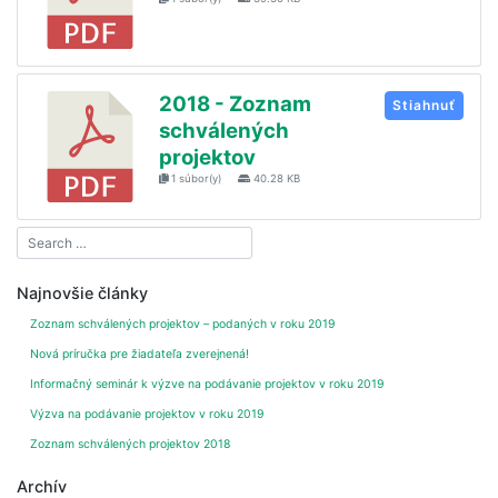
2018 - Zoznam
Stiahnuť
schválených
projektov
1 súbor(y)
40.28 KB
Najnovšie články
Zoznam schválených projektov – podaných v roku 2019
Nová príručka pre žiadateľa zverejnená!
Informačný seminár k výzve na podávanie projektov v roku 2019
Výzva na podávanie projektov v roku 2019
Zoznam schválených projektov 2018
Archív